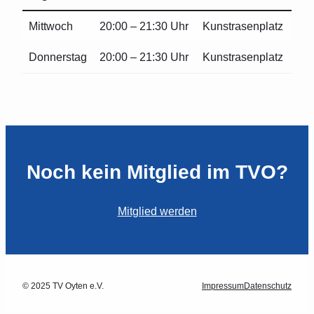
Mittwoch
20:00 – 21:30 Uhr
Kunstrasenplatz
Donnerstag
20:00 – 21:30 Uhr
Kunstrasenplatz
Noch kein Mitglied im TVO?
Mitglied werden
© 2025 TV Oyten e.V.
Impressum
Datenschutz