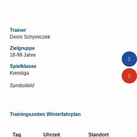
Trainer
Denis Schymiczek
Zielgruppe
18-99 Jahre
Spielklasse
Kreisliga
Symbolbild
Trainingszeiten
Winterfahrplan
Tag
Uhrzeit
Standort