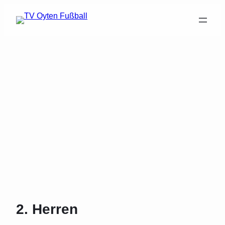
2. Herren