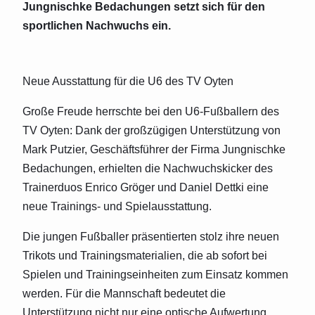
Jungnischke Bedachungen setzt sich für den
sportlichen Nachwuchs ein.
Neue Ausstattung für die U6 des TV Oyten
Große Freude herrschte bei den U6-Fußballern des
TV Oyten: Dank der großzügigen Unterstützung von
Mark Putzier, Geschäftsführer der Firma Jungnischke
Bedachungen, erhielten die Nachwuchskicker des
Trainerduos Enrico Gröger und Daniel Dettki eine
neue Trainings- und Spielausstattung.
Die jungen Fußballer präsentierten stolz ihre neuen
Trikots und Trainingsmaterialien, die ab sofort bei
Spielen und Trainingseinheiten zum Einsatz kommen
werden. Für die Mannschaft bedeutet die
Unterstützung nicht nur eine optische Aufwertung,