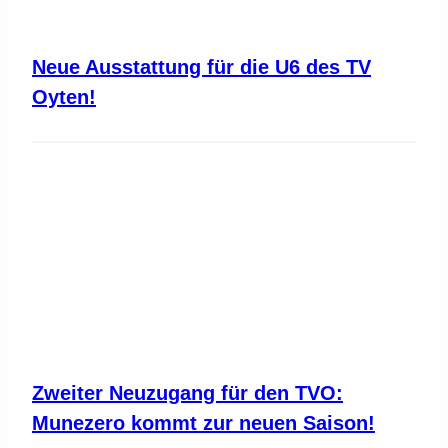
Neue Ausstattung für die U6 des TV
Oyten!
Zweiter Neuzugang für den TVO:
Munezero kommt zur neuen Saison!