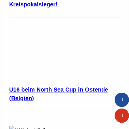
Kreispokalsieger!
U16 beim North Sea Cup in Ostende
(Belgien)