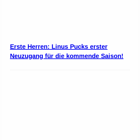
Erste Herren: Linus Pucks erster
Neuzugang für die kommende Saison!