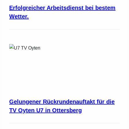
Erfolgreicher Arbeitsdienst bei bestem
Wetter.
Gelungener Rückrundenauftakt für die
TV Oyten U7 in Ottersberg