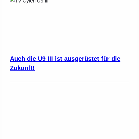
Auch die U9 III ist ausgerüstet für die
Zukunft!