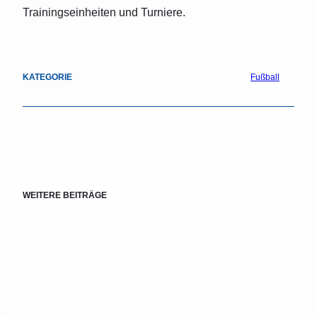
Trainingseinheiten und Turniere.
KATEGORIE
Fußball
WEITERE BEITRÄGE