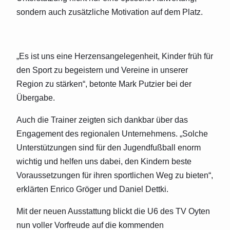
sondern auch zusätzliche Motivation auf dem Platz.
„Es ist uns eine Herzensangelegenheit, Kinder früh für
den Sport zu begeistern und Vereine in unserer
Region zu stärken“, betonte Mark Putzier bei der
Übergabe.
Auch die Trainer zeigten sich dankbar über das
Engagement des regionalen Unternehmens. „Solche
Unterstützungen sind für den Jugendfußball enorm
wichtig und helfen uns dabei, den Kindern beste
Voraussetzungen für ihren sportlichen Weg zu bieten“,
erklärten Enrico Gröger und Daniel Dettki.
Mit der neuen Ausstattung blickt die U6 des TV Oyten
nun voller Vorfreude auf die kommenden