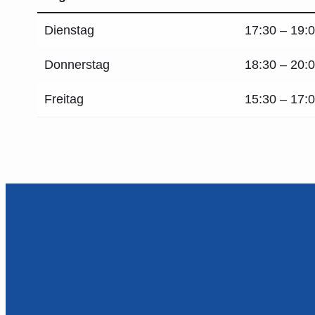
Dienstag
17:30 – 19:
Donnerstag
18:30 – 20:
Freitag
15:30 – 17: