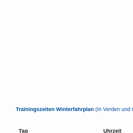
Trainingszeiten
Winterfahrplan
(In Verden und 
Tag
Uhrzeit