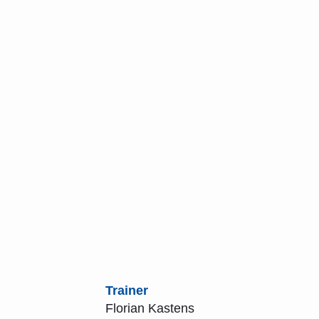
Trainer
Florian Kastens