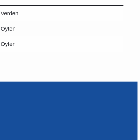
Verden
Oyten
 Oyten