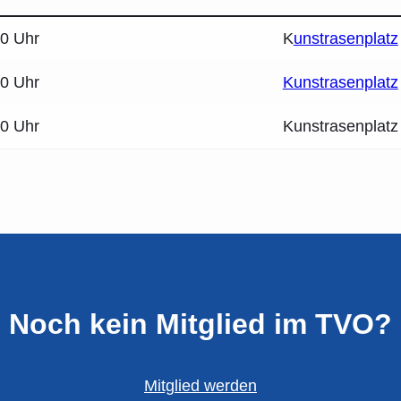
00 Uhr
K
unstrasenplatz
00 Uhr
Kunstrasenplatz
00 Uhr
Kunstrasenplatz
Noch kein Mitglied im TVO?
Mitglied werden