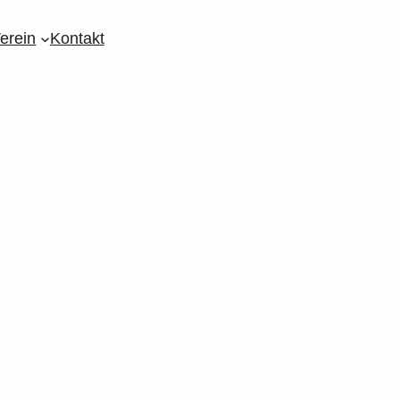
erein
Kontakt