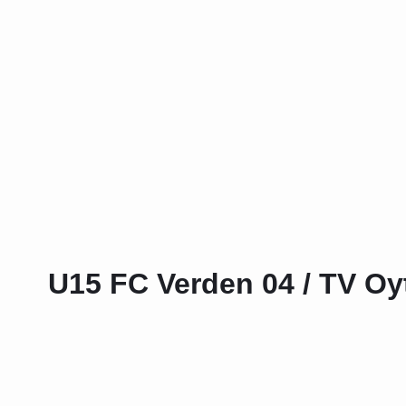
U15 FC Verden 04 / TV Oy