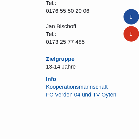
Tel.:
0176 55 50 20 06
Jan Bischoff
Tel.:
0173 25 77 485
Zielgruppe
13-14 Jahre
Info
Kooperationsmannschaft
FC Verden 04 und TV Oyten